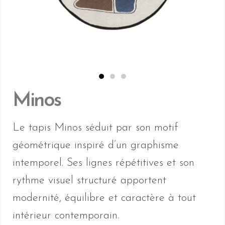
Minos
Le tapis Minos séduit par son motif
géométrique inspiré d’un graphisme
intemporel. Ses lignes répétitives et son
rythme visuel structuré apportent
modernité, équilibre et caractère à tout
intérieur contemporain.