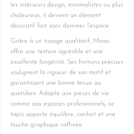
les intérieurs design, minimalistes ou plus
chaleureux, il devient un élément
décoratif fort sans dominer l’espace.
Grâce à un tissage qualitatif, Minos
offre une texture agréable et une
excellente longévité. Ses finitions précises
soulignent la rigueur de son motif et
garantissent une bonne tenue au
quotidien. Adapté aux pièces de vie
comme aux espaces professionnels, ce
tapis apporte équilibre, confort et une
touche graphique raffinée.