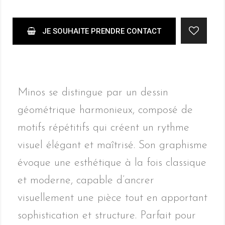
JE SOUHAITE PRENDRE CONTACT
Minos se distingue par un dessin
géométrique harmonieux, composé de
motifs répétitifs qui créent un rythme
visuel élégant et maîtrisé. Son graphisme
évoque une esthétique à la fois classique
et moderne, capable d’ancrer
visuellement une pièce tout en apportant
sophistication et structure. Parfait pour