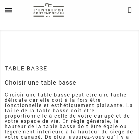
TABLE BASSE
Choisir une table basse
Choisir une table basse peut être une tâche
délicate car elle doit à la fois être
fonctionnelle et esthétiquement plaisante. La
taille de la table basse doit être
proportionnelle à celle de votre canapé et de
votre espace de vie. En règle générale, la
hauteur de la table basse doit être égale ou
légèrement inférieure à la hauteur du siège de
votre canapé. De plus, assurez-vous qu'il y a