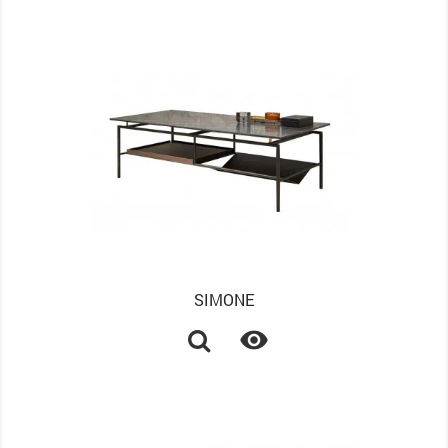
SIMONE
