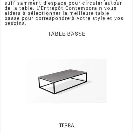
suffisamment d'espace pour circuler autour
de la table. L'Entrepôt Contemporain vous
aidera à sélectionner la meilleure table
basse pour correspondre à votre style et vos
besoins.
TABLE BASSE
TERRA