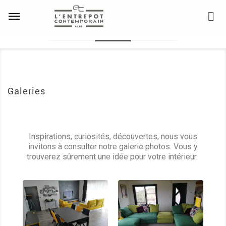
Galeries
Inspirations, curiosités, découvertes, nous vous
invitons à consulter notre galerie photos. Vous y
trouverez sûrement une idée pour votre intérieur.