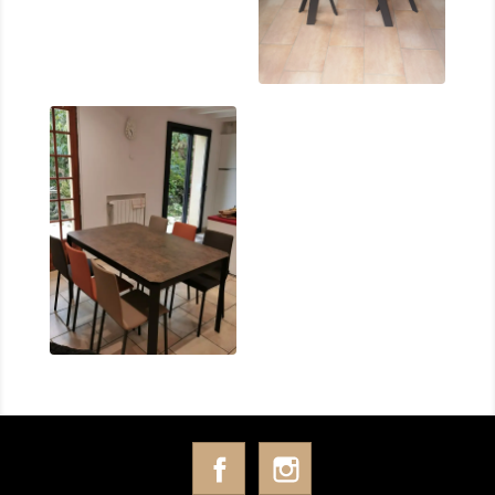
Facebook
Instagram