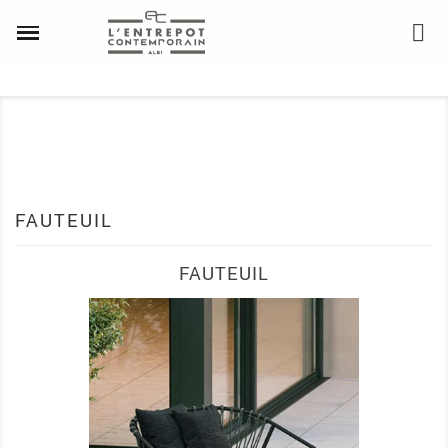
FAUTEUIL
FAUTEUIL