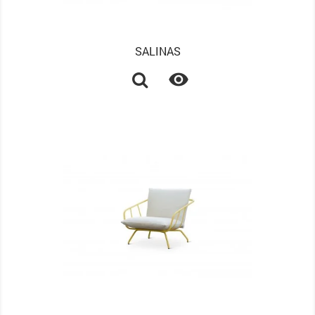
SALINAS
