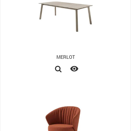
MERLOT
