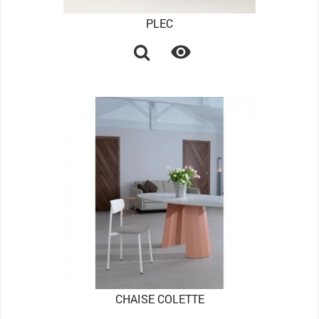
PLEC

CHAISE COLETTE