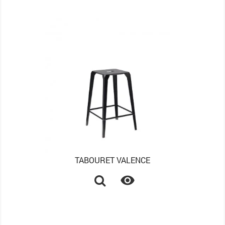
TABOURET VALENCE
