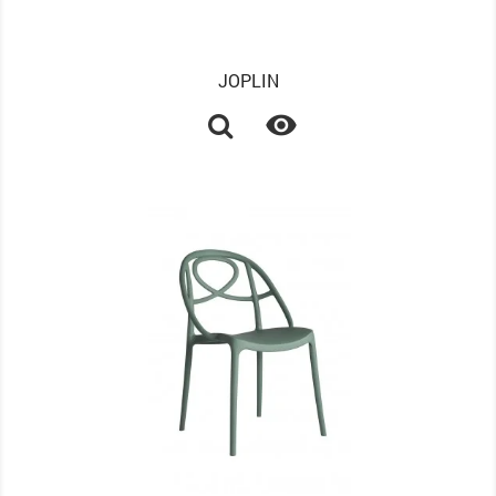
JOPLIN
