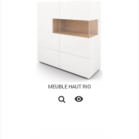
MEUBLE HAUT RIO
