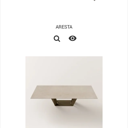
ARESTA
