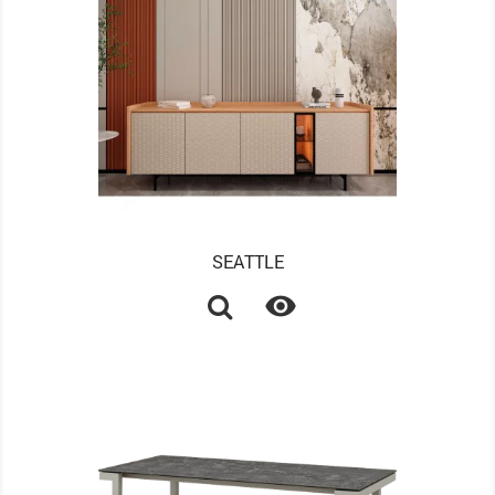
SEATTLE
