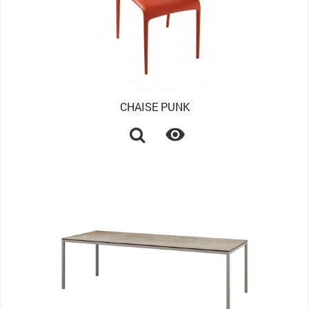
CHAISE PUNK
