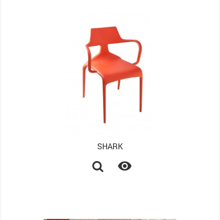
SHARK
