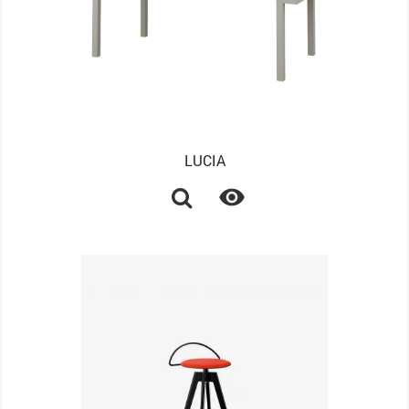
LUCIA
