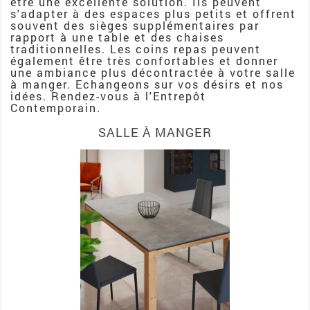
être une excellente solution. Ils peuvent
s'adapter à des espaces plus petits et offrent
souvent des sièges supplémentaires par
rapport à une table et des chaises
traditionnelles. Les coins repas peuvent
également être très confortables et donner
une ambiance plus décontractée à votre salle
à manger. Echangeons sur vos désirs et nos
idées. Rendez-vous à l'Entrepôt
Contemporain.
SALLE À MANGER