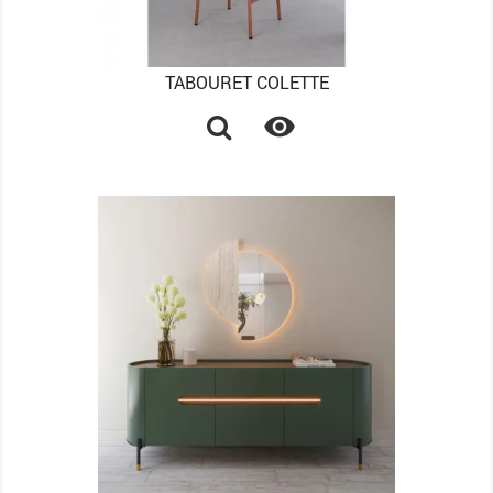
TABOURET COLETTE
