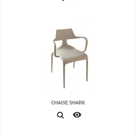
CHAISE SHARK
