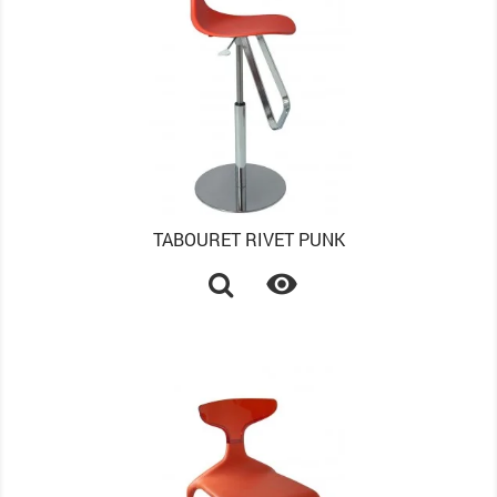
TABOURET RIVET PUNK
