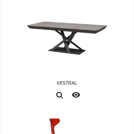
MISTRAL
