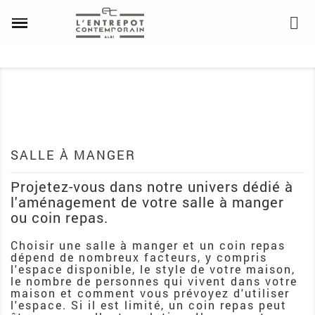
SALLE À MANGER
Projetez-vous dans notre univers dédié à
l'aménagement de votre salle à manger
ou coin repas.
Choisir une salle à manger et un coin repas
dépend de nombreux facteurs, y compris
l'espace disponible, le style de votre maison,
le nombre de personnes qui vivent dans votre
maison et comment vous prévoyez d'utiliser
l'espace. Si il est limité, un coin repas peut