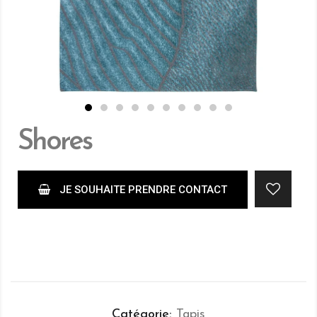
Shores
JE SOUHAITE PRENDRE CONTACT
Catégorie
Tapis