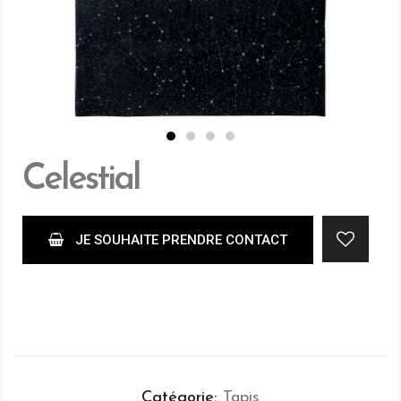
Celestial
JE SOUHAITE PRENDRE CONTACT
Catégorie
Tapis