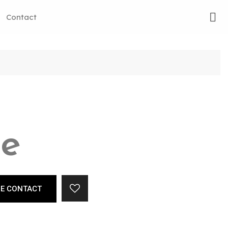
Contact
ie
RE CONTACT