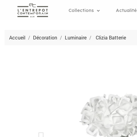
Collections
Actualité
Accueil
Décoration
Luminaire
Clizia Batterie