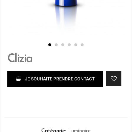
Clizia
JE SOUHAITE PRENDRE CONTACT
Catégorie
Luminaire