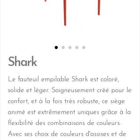
Shark
Le fauteuil empilable Shark est coloré,
solide et léger. Soigneusement créé pour le
confort, et à la fois très robuste, ce siège
animé est extrêmement uniques grâce à la
flexibilité des combinaisons de couleurs.
Avec ses choix de couleurs d'assises et de