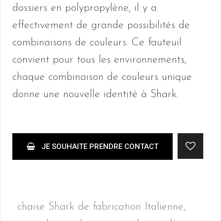
dossiers en polypropylène, il y a
effectivement de grande possibilités de
combinaisons de couleurs. Ce fauteuil
convient pour tous les environnements,
chaque combinaison de couleurs unique
donne une nouvelle identité à Shark.
JE SOUHAITE PRENDRE CONTACT
chaise Shark de fabrication Italienne,