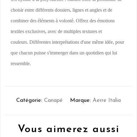
choisir entre différents dossiers, lignes et angles et de
combiner des éléments à volonté.
Offrez des émotions
textiles exclusives, avec de multiples textures et
couleurs.
Différentes interprétations d'une même idée, pour
que chacun puisse s'immerger dans un quotidien qui lui
ressemble.
Catégorie
Canapé
Marque
Aerre Italia
Vous aimerez aussi