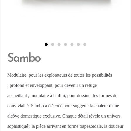
Sambo
M
odulaire, pour les explorateurs de toutes les possibilités
;
profond et enveloppant, pour devenir un refuge
accueillant ;
modulaire à l'infini, pour dessiner les formes de
convivialité.
Sambo a été créé pour suggérer la chaleur d'une
alcôve domestique exclusive.
Chaque détail révèle un univers
sophistiqué : la pièce arrivant en forme trapézoïdale, la douceur